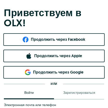
Приветствуем в
OLX!
Продолжить через Facebook
Продолжить через Apple
Продолжить через Google
ИЛИ
Войти
Зарегистрироваться
Электронная почта или телефон