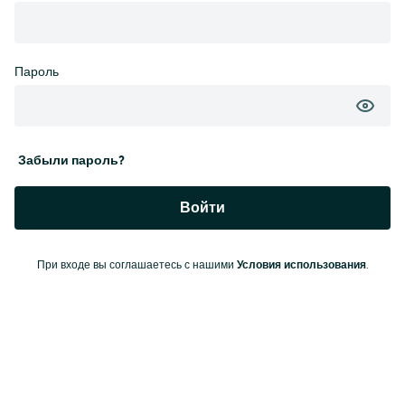
Пароль
Забыли пароль?
Войти
При входе вы соглашаетесь с нашими
Условия использования
.