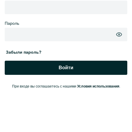
Пароль
Забыли пароль?
Войти
При входе вы соглашаетесь с нашими
Условия использования
.