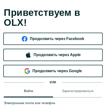
Приветствуем в
OLX!
Продолжить через Facebook
Продолжить через Apple
Продолжить через Google
ИЛИ
Войти
Зарегистрироваться
Электронная почта или телефон