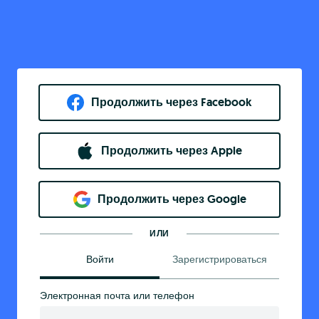
Продолжить через Facebook
Продолжить через Apple
Продолжить через Google
ИЛИ
Войти
Зарегистрироваться
Электронная почта или телефон