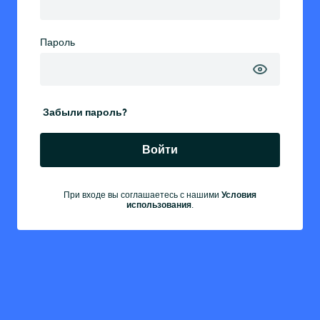
Пароль
Забыли пароль?
Войти
Условия
При входе вы соглашаетесь с нашими
использования
.