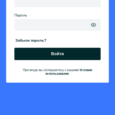
Пароль
Забыли пароль?
Войти
При входе вы соглашаетесь с нашими
Условия
.
использования