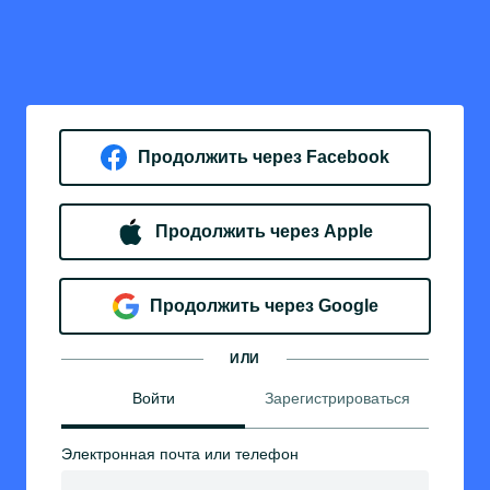
Продолжить через Facebook
Продолжить через Apple
Продолжить через Google
ИЛИ
Войти
Зарегистрироваться
Электронная почта или телефон