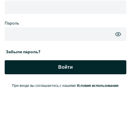
Пароль
Забыли пароль?
Войти
При входе вы соглашаетесь с нашими
Условия использования
.