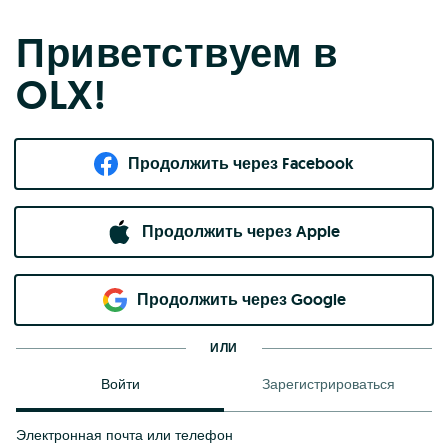
Приветствуем в
OLX!
Продолжить через Facebook
Продолжить через Apple
Продолжить через Google
ИЛИ
Войти
Зарегистрироваться
Электронная почта или телефон