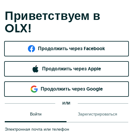
Приветствуем в
OLX!
Продолжить через Facebook
Продолжить через Apple
Продолжить через Google
ИЛИ
Войти
Зарегистрироваться
Электронная почта или телефон