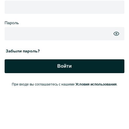
Пароль
Забыли пароль?
Войти
Условия использования
При входе вы соглашаетесь с нашими
.