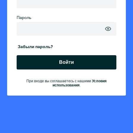
Пароль
Забыли пароль?
Войти
При входе вы соглашаетесь с нашими
Условия
использования
.