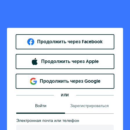
Продолжить через Facebook
Продолжить через Apple
Продолжить через Google
ИЛИ
Войти
Зарегистрироваться
Электронная почта или телефон