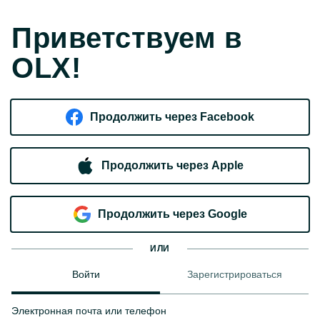
Приветствуем в
OLX!
Продолжить через Facebook
Продолжить через Apple
Продолжить через Google
ИЛИ
Войти
Зарегистрироваться
Электронная почта или телефон