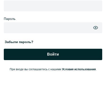
Пароль
Забыли пароль?
Войти
При входе вы соглашаетесь с нашими
Условия использования
.