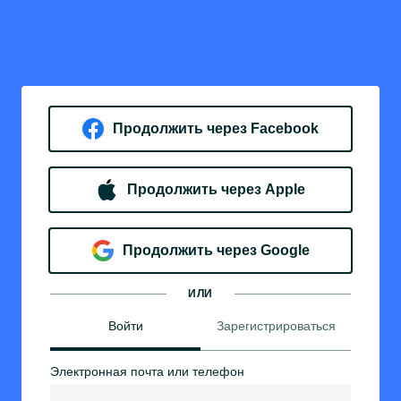
Продолжить через Facebook
Продолжить через Apple
Продолжить через Google
ИЛИ
Войти
Зарегистрироваться
Электронная почта или телефон