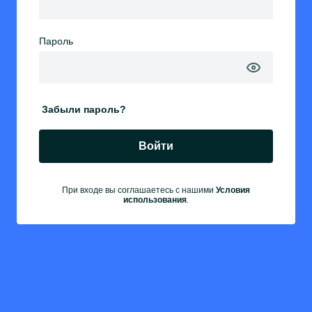
Пароль
Забыли пароль?
Войти
При входе вы соглашаетесь с нашими
Условия
.
использования