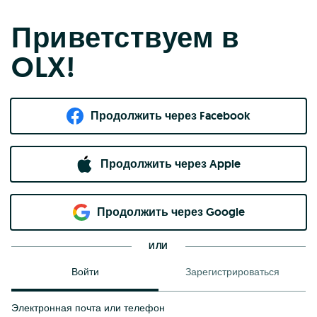
Приветствуем в
OLX!
Продолжить через Facebook
Продолжить через Apple
Продолжить через Google
ИЛИ
Войти
Зарегистрироваться
Электронная почта или телефон