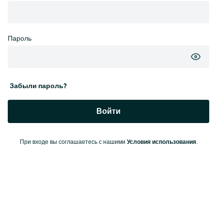
Пароль
Забыли пароль?
Войти
Условия использования
При входе вы соглашаетесь с нашими
.