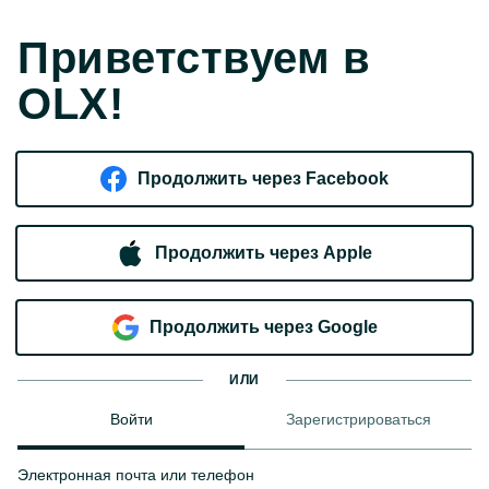
Приветствуем в
OLX!
Продолжить через Facebook
Продолжить через Apple
Продолжить через Google
ИЛИ
Войти
Зарегистрироваться
Электронная почта или телефон