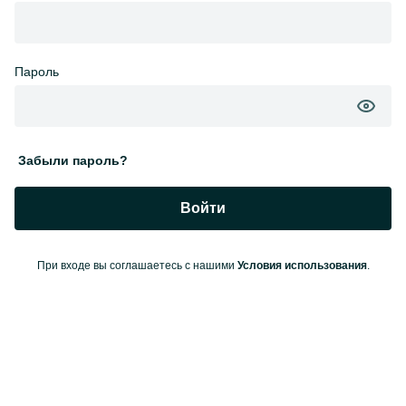
Пароль
Забыли пароль?
Войти
При входе вы соглашаетесь с нашими
Условия использования
.