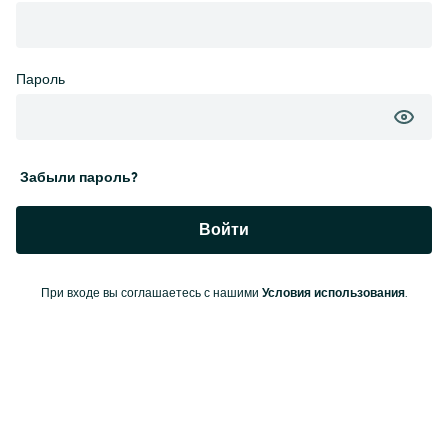
Пароль
Забыли пароль?
Войти
При входе вы соглашаетесь с нашими
Условия использования
.