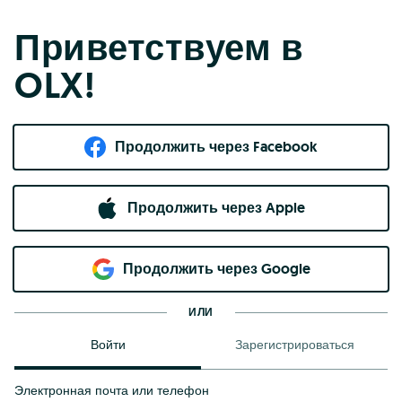
Приветствуем в
OLX!
Продолжить через Facebook
Продолжить через Apple
Продолжить через Google
ИЛИ
Войти
Зарегистрироваться
Электронная почта или телефон