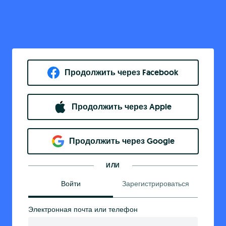
Продолжить через Facebook
Продолжить через Apple
Продолжить через Google
ИЛИ
Войти
Зарегистрироваться
Электронная почта или телефон