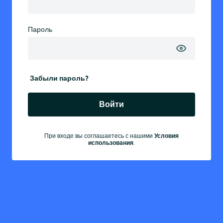
Пароль
Забыли пароль?
Войти
При входе вы соглашаетесь с нашими
Условия
использования
.