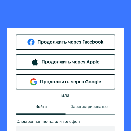
Продолжить через Facebook
Продолжить через Apple
Продолжить через Google
ИЛИ
Войти
Зарегистрироваться
Электронная почта или телефон