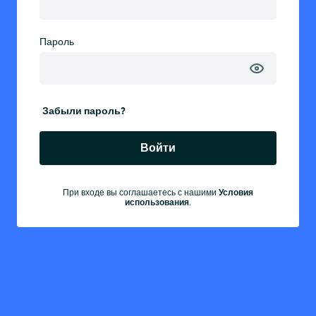
Пароль
Забыли пароль?
Войти
Условия
При входе вы соглашаетесь с нашими
использования
.