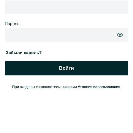
Пароль
Забыли пароль?
Войти
При входе вы соглашаетесь с нашими
.
Условия использования