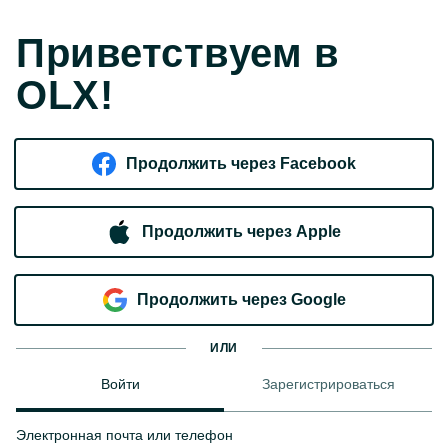
Приветствуем в
OLX!
Продолжить через Facebook
Продолжить через Apple
Продолжить через Google
ИЛИ
Войти
Зарегистрироваться
Электронная почта или телефон