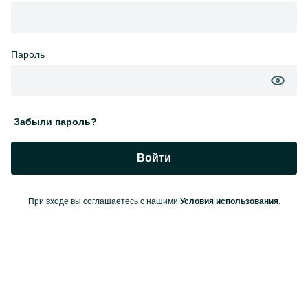
Пароль
Забыли пароль?
Войти
При входе вы соглашаетесь с нашими
Условия использования
.