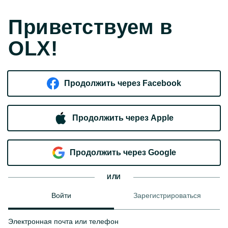
Приветствуем в
OLX!
Продолжить через Facebook
Продолжить через Apple
Продолжить через Google
ИЛИ
Войти
Зарегистрироваться
Электронная почта или телефон