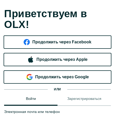
Приветствуем в
OLX!
Продолжить через Facebook
Продолжить через Apple
Продолжить через Google
ИЛИ
Войти
Зарегистрироваться
Электронная почта или телефон