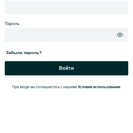
Пароль
Забыли пароль?
Войти
При входе вы соглашаетесь с нашими
Условия использования
.