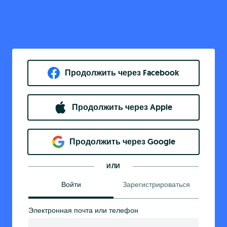
Продолжить через Facebook
Продолжить через Apple
Продолжить через Google
ИЛИ
Войти
Зарегистрироваться
Электронная почта или телефон