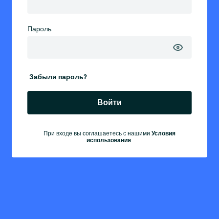
Пароль
Забыли пароль?
Войти
При входе вы соглашаетесь с нашими
Условия
использования
.