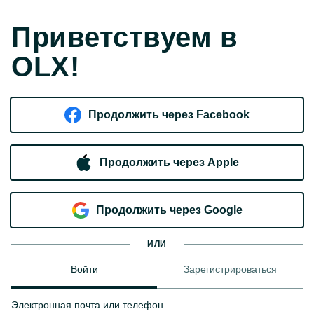
Приветствуем в
OLX!
Продолжить через Facebook
Продолжить через Apple
Продолжить через Google
ИЛИ
Войти
Зарегистрироваться
Электронная почта или телефон