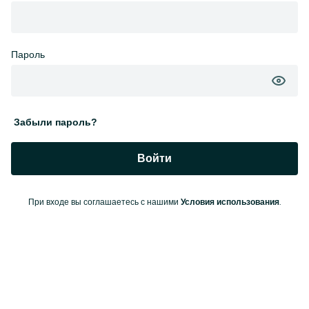
Пароль
Забыли пароль?
Войти
При входе вы соглашаетесь с нашими
.
Условия использования