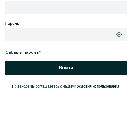
Пароль
Забыли пароль?
Войти
При входе вы соглашаетесь с нашими
Условия использования
.