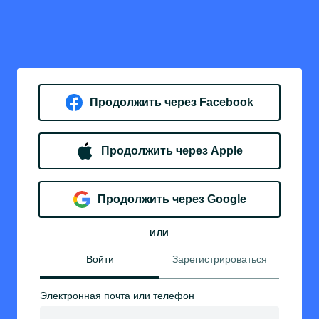
Продолжить через Facebook
Продолжить через Apple
Продолжить через Google
ИЛИ
Войти
Зарегистрироваться
Электронная почта или телефон