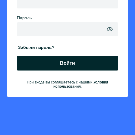
Пароль
Забыли пароль?
Войти
При входе вы соглашаетесь с нашими
Условия
использования
.