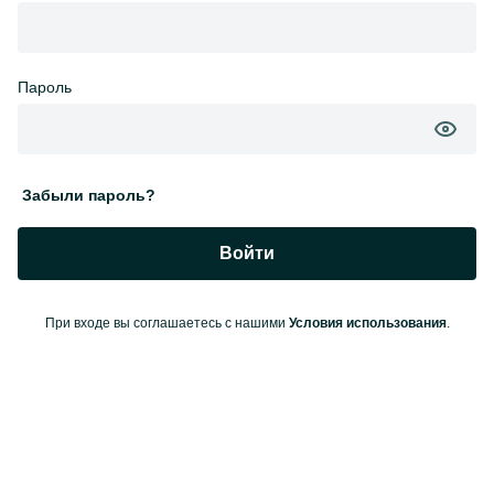
Пароль
Забыли пароль?
Войти
При входе вы соглашаетесь с нашими
Условия использования
.