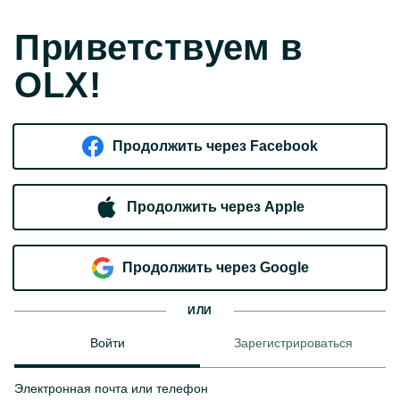
Приветствуем в
OLX!
Продолжить через Facebook
Продолжить через Apple
Продолжить через Google
ИЛИ
Войти
Зарегистрироваться
Электронная почта или телефон