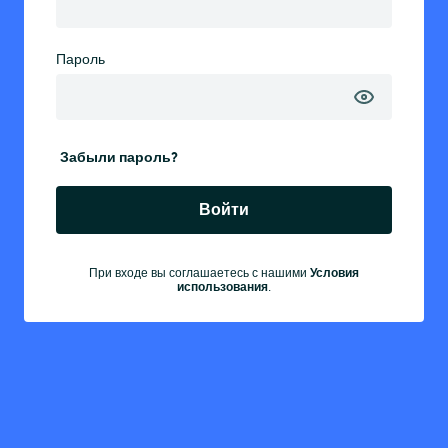
Пароль
Забыли пароль?
Войти
Условия
При входе вы соглашаетесь с нашими
использования
.