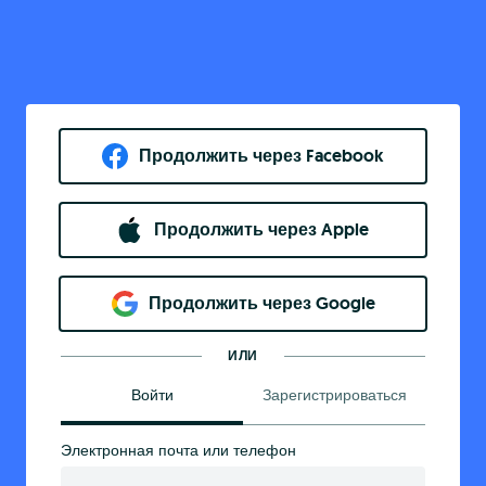
Продолжить через Facebook
Продолжить через Apple
Продолжить через Google
ИЛИ
Войти
Зарегистрироваться
Электронная почта или телефон