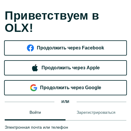
Приветствуем в
OLX!
Продолжить через Facebook
Продолжить через Apple
Продолжить через Google
ИЛИ
Войти
Зарегистрироваться
Электронная почта или телефон