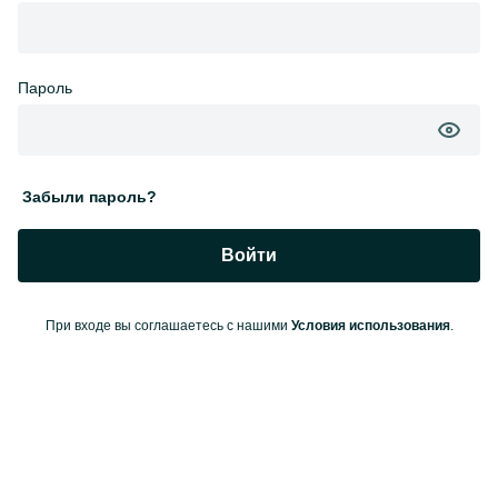
Пароль
Забыли пароль?
Войти
При входе вы соглашаетесь с нашими
Условия использования
.