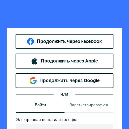
Продолжить через Facebook
Продолжить через Apple
Продолжить через Google
ИЛИ
Войти
Зарегистрироваться
Электронная почта или телефон