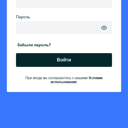
Пароль
Забыли пароль?
Войти
Условия
При входе вы соглашаетесь с нашими
использования
.