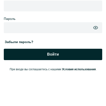
Пароль
Забыли пароль?
Войти
При входе вы соглашаетесь с нашими
.
Условия использования