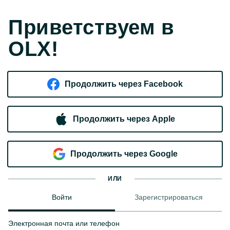
Приветствуем в
OLX!
Продолжить через Facebook
Продолжить через Apple
Продолжить через Google
ИЛИ
Войти
Зарегистрироваться
Электронная почта или телефон