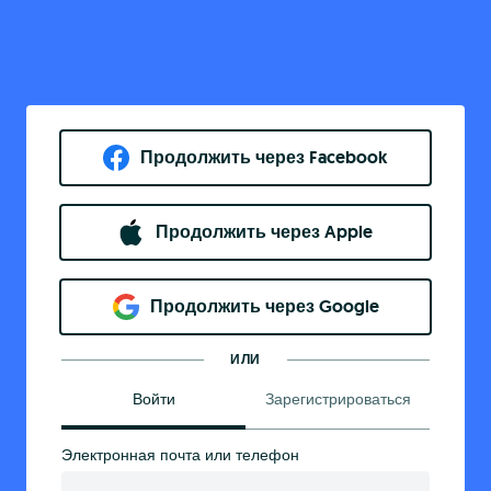
Продолжить через Facebook
Продолжить через Apple
Продолжить через Google
ИЛИ
Войти
Зарегистрироваться
Электронная почта или телефон