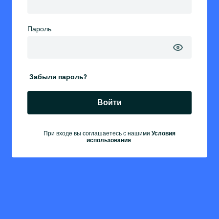
Пароль
Забыли пароль?
Войти
При входе вы соглашаетесь с нашими
Условия
использования
.