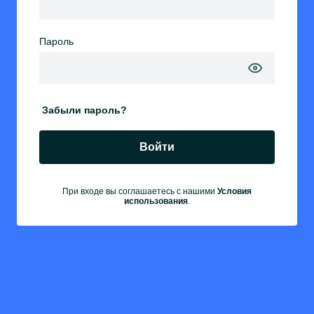
Пароль
Забыли пароль?
Войти
При входе вы соглашаетесь с нашими
Условия
использования
.