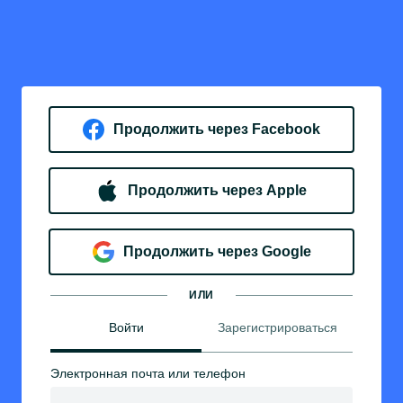
Продолжить через Facebook
Продолжить через Apple
Продолжить через Google
ИЛИ
Войти
Зарегистрироваться
Электронная почта или телефон