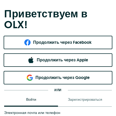
Приветствуем в
OLX!
Продолжить через Facebook
Продолжить через Apple
Продолжить через Google
ИЛИ
Войти
Зарегистрироваться
Электронная почта или телефон