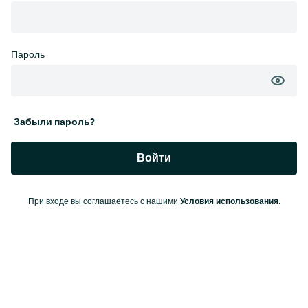
Пароль
Забыли пароль?
Войти
Условия использования
При входе вы соглашаетесь с нашими
.