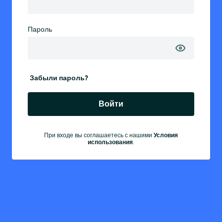
Пароль
Забыли пароль?
Войти
При входе вы соглашаетесь с нашими
Условия
использования
.