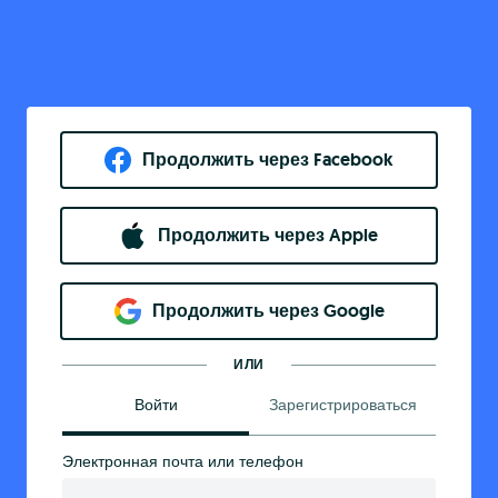
Продолжить через Facebook
Продолжить через Apple
Продолжить через Google
ИЛИ
Войти
Зарегистрироваться
Электронная почта или телефон