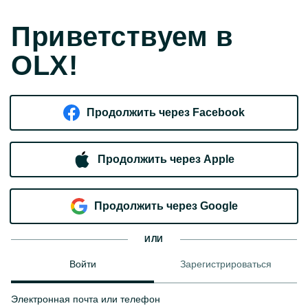
Приветствуем в
OLX!
Продолжить через Facebook
Продолжить через Apple
Продолжить через Google
ИЛИ
Войти
Зарегистрироваться
Электронная почта или телефон