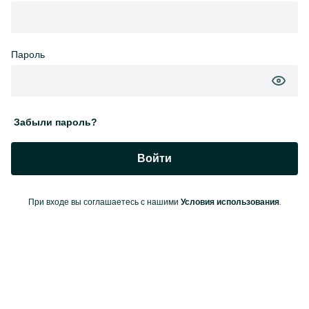
Пароль
Забыли пароль?
Войти
При входе вы соглашаетесь с нашими
.
Условия использования