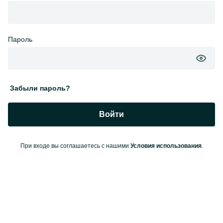
Пароль
Забыли пароль?
Войти
При входе вы соглашаетесь с нашими
Условия использования
.