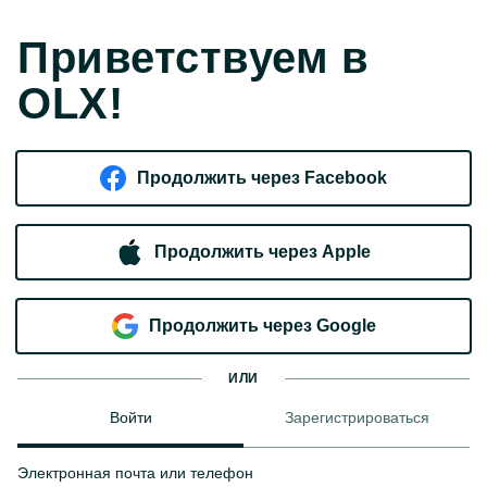
Приветствуем в
OLX!
Продолжить через Facebook
Продолжить через Apple
Продолжить через Google
ИЛИ
Войти
Зарегистрироваться
Электронная почта или телефон