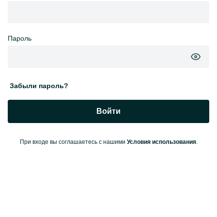
Пароль
Забыли пароль?
Войти
При входе вы соглашаетесь с нашими
Условия использования
.