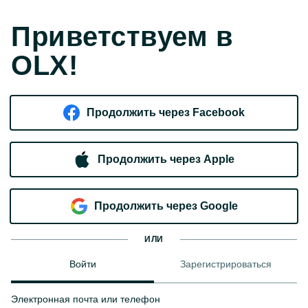
Приветствуем в
OLX!
Продолжить через Facebook
Продолжить через Apple
Продолжить через Google
ИЛИ
Войти
Зарегистрироваться
Электронная почта или телефон