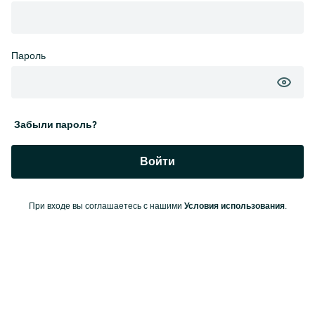
Пароль
Забыли пароль?
Войти
Условия использования
При входе вы соглашаетесь с нашими
.