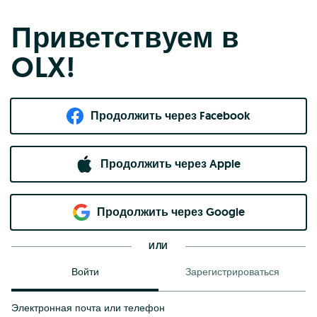
Приветствуем в
OLX!
Продолжить через Facebook
Продолжить через Apple
Продолжить через Google
ИЛИ
Войти
Зарегистрироваться
Электронная почта или телефон