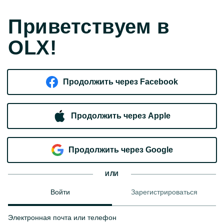
Приветствуем в
OLX!
Продолжить через Facebook
Продолжить через Apple
Продолжить через Google
ИЛИ
Войти
Зарегистрироваться
Электронная почта или телефон