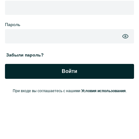
Пароль
Забыли пароль?
Войти
При входе вы соглашаетесь с нашими
Условия использования
.