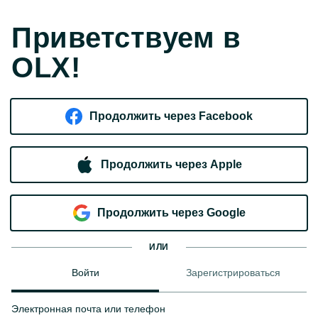
Приветствуем в
OLX!
Продолжить через Facebook
Продолжить через Apple
Продолжить через Google
ИЛИ
Войти
Зарегистрироваться
Электронная почта или телефон