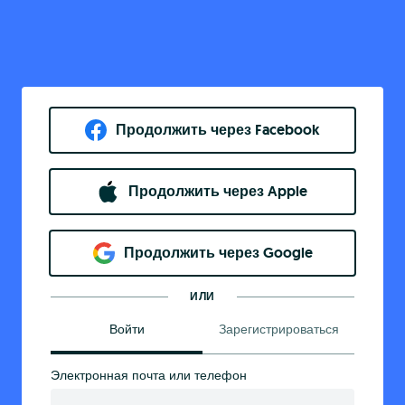
Продолжить через Facebook
Продолжить через Apple
Продолжить через Google
ИЛИ
Войти
Зарегистрироваться
Электронная почта или телефон