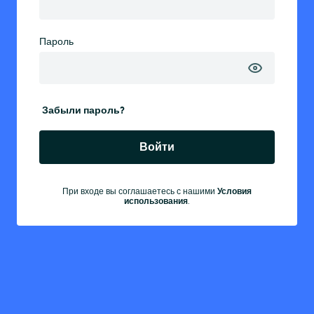
Пароль
Забыли пароль?
Войти
При входе вы соглашаетесь с нашими
Условия
использования
.