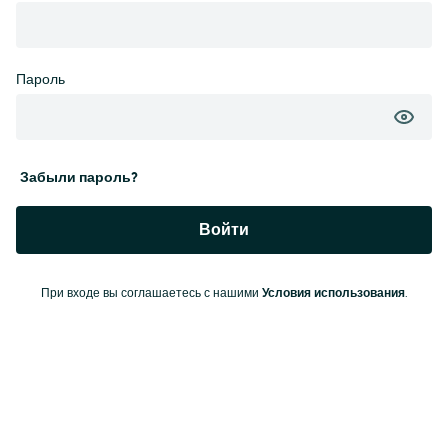
Пароль
Забыли пароль?
Войти
При входе вы соглашаетесь с нашими
Условия использования
.