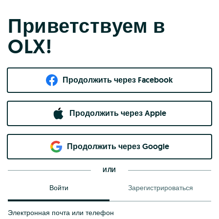
Приветствуем в
OLX!
Продолжить через Facebook
Продолжить через Apple
Продолжить через Google
ИЛИ
Войти
Зарегистрироваться
Электронная почта или телефон