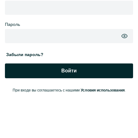
Пароль
Забыли пароль?
Войти
При входе вы соглашаетесь с нашими
.
Условия использования