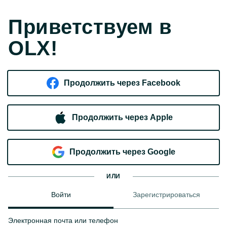
Приветствуем в
OLX!
Продолжить через Facebook
Продолжить через Apple
Продолжить через Google
ИЛИ
Войти
Зарегистрироваться
Электронная почта или телефон