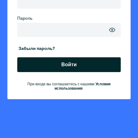
Пароль
Забыли пароль?
Войти
При входе вы соглашаетесь с нашими
Условия
использования
.