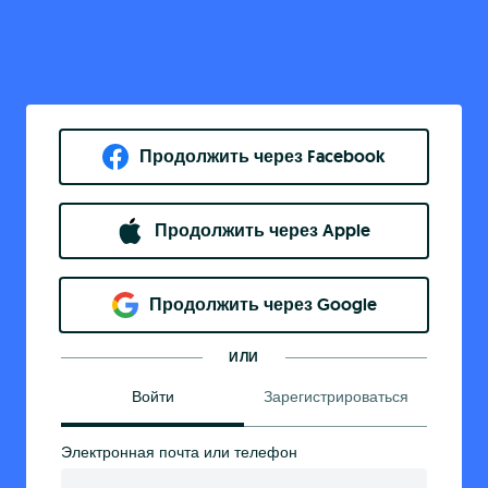
Продолжить через Facebook
Продолжить через Apple
Продолжить через Google
ИЛИ
Войти
Зарегистрироваться
Электронная почта или телефон