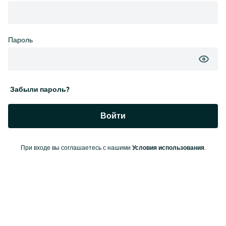
Пароль
Забыли пароль?
Войти
При входе вы соглашаетесь с нашими
Условия использования
.