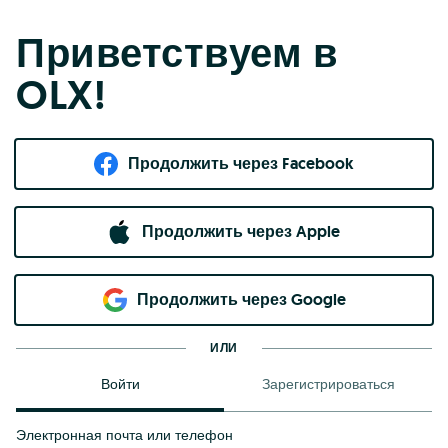
Приветствуем в
OLX!
Продолжить через Facebook
Продолжить через Apple
Продолжить через Google
ИЛИ
Войти
Зарегистрироваться
Электронная почта или телефон