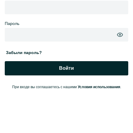
Пароль
Забыли пароль?
Войти
При входе вы соглашаетесь с нашими
Условия использования
.