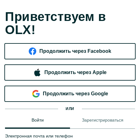
Приветствуем в
OLX!
Продолжить через Facebook
Продолжить через Apple
Продолжить через Google
ИЛИ
Войти
Зарегистрироваться
Электронная почта или телефон