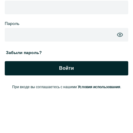
Пароль
Забыли пароль?
Войти
При входе вы соглашаетесь с нашими
Условия использования
.