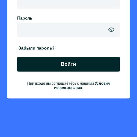
Пароль
Забыли пароль?
Войти
При входе вы соглашаетесь с нашими
Условия
использования
.