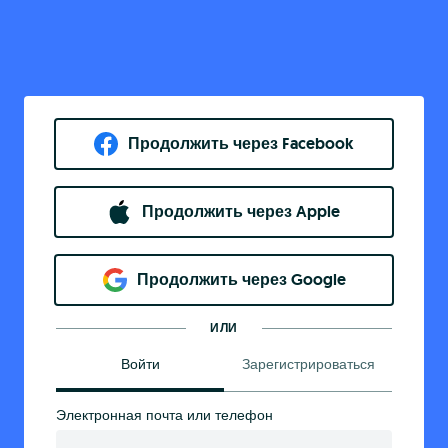
Продолжить через Facebook
Продолжить через Apple
Продолжить через Google
ИЛИ
Войти
Зарегистрироваться
Электронная почта или телефон