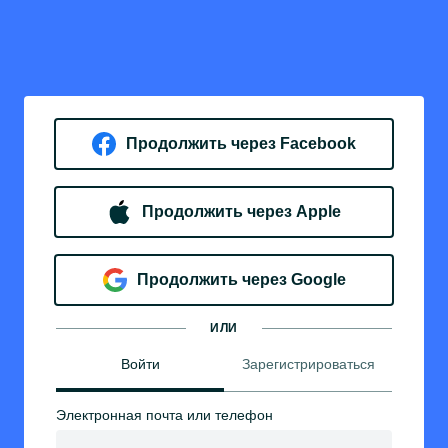
Продолжить через Facebook
Продолжить через Apple
Продолжить через Google
ИЛИ
Войти
Зарегистрироваться
Электронная почта или телефон