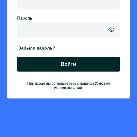
Пароль
Забыли пароль?
Войти
При входе вы соглашаетесь с нашими
Условия
.
использования