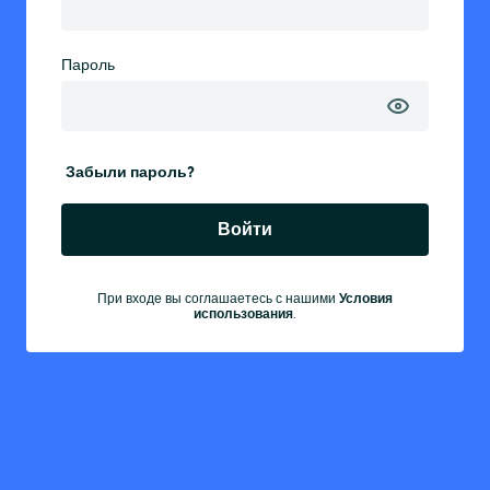
Пароль
Забыли пароль?
Войти
При входе вы соглашаетесь с нашими
Условия
использования
.