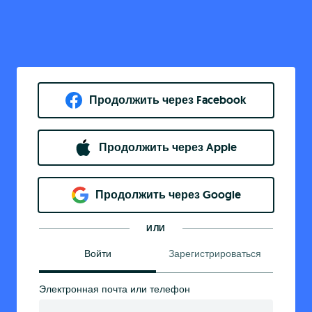
Продолжить через Facebook
Продолжить через Apple
Продолжить через Google
ИЛИ
Войти
Зарегистрироваться
Электронная почта или телефон