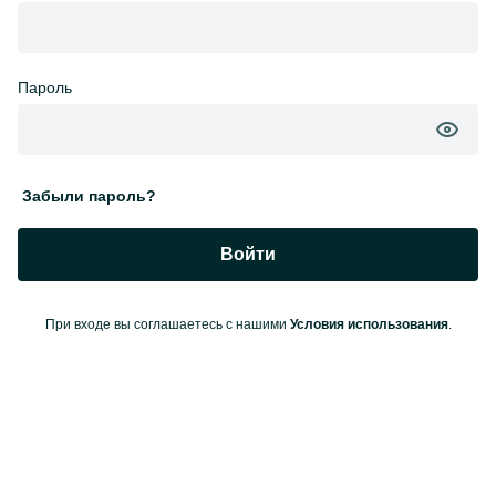
Пароль
Забыли пароль?
Войти
При входе вы соглашаетесь с нашими
Условия использования
.