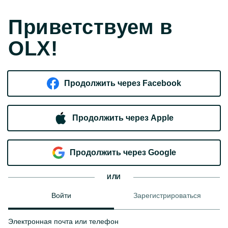
Приветствуем в
OLX!
Продолжить через Facebook
Продолжить через Apple
Продолжить через Google
ИЛИ
Войти
Зарегистрироваться
Электронная почта или телефон