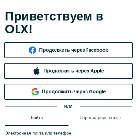
Приветствуем в
OLX!
Продолжить через Facebook
Продолжить через Apple
Продолжить через Google
ИЛИ
Войти
Зарегистрироваться
Электронная почта или телефон