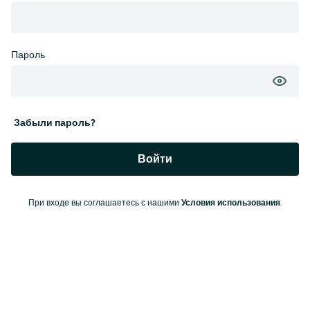
Пароль
Забыли пароль?
Войти
При входе вы соглашаетесь с нашими
Условия использования
.