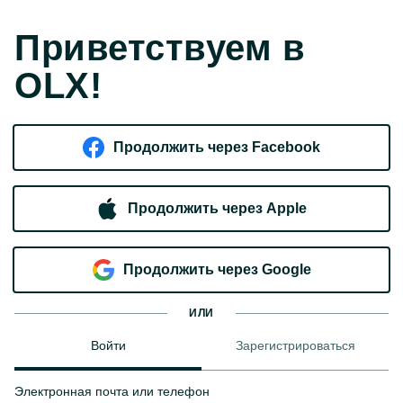
Приветствуем в
OLX!
Продолжить через Facebook
Продолжить через Apple
Продолжить через Google
ИЛИ
Войти
Зарегистрироваться
Электронная почта или телефон