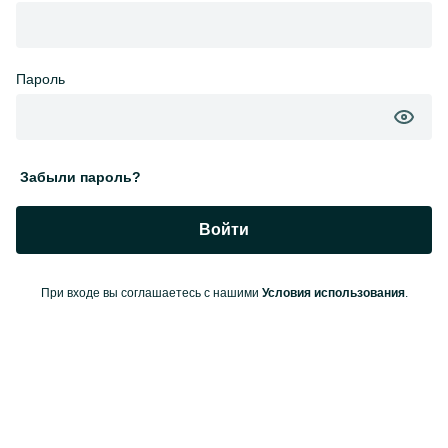
Пароль
Забыли пароль?
Войти
При входе вы соглашаетесь с нашими
Условия использования
.