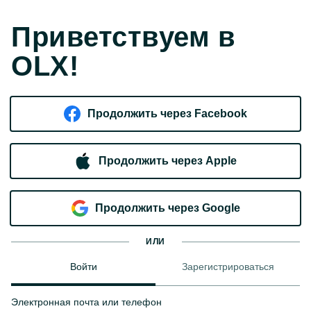
Приветствуем в
OLX!
Продолжить через Facebook
Продолжить через Apple
Продолжить через Google
ИЛИ
Войти
Зарегистрироваться
Электронная почта или телефон