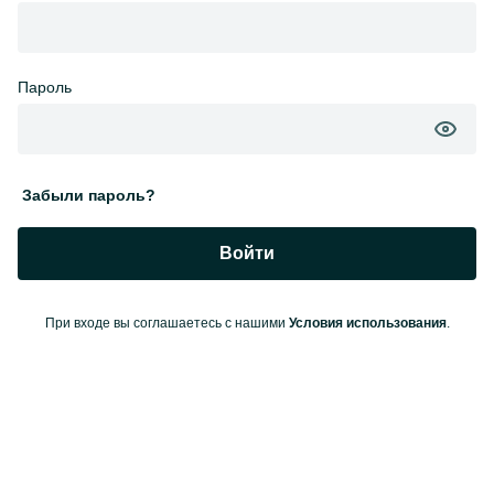
Пароль
Забыли пароль?
Войти
При входе вы соглашаетесь с нашими
Условия использования
.